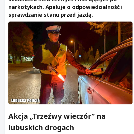
narkotykach. Apeluje o odpowiedzialność i
sprawdzanie stanu przed jazdą.
Akcja „Trzeźwy wieczór” na
lubuskich drogach