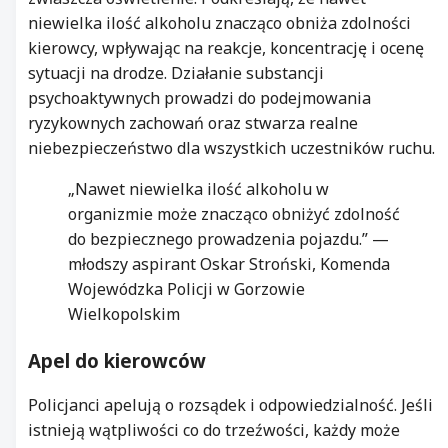
niewielka ilość alkoholu znacząco obniża zdolności
kierowcy, wpływając na reakcje, koncentrację i ocenę
sytuacji na drodze. Działanie substancji
psychoaktywnych prowadzi do podejmowania
ryzykownych zachowań oraz stwarza realne
niebezpieczeństwo dla wszystkich uczestników ruchu.
„Nawet niewielka ilość alkoholu w
organizmie może znacząco obniżyć zdolność
do bezpiecznego prowadzenia pojazdu.” —
młodszy aspirant Oskar Stroński, Komenda
Wojewódzka Policji w Gorzowie
Wielkopolskim
Apel do kierowców
Policjanci apelują o rozsądek i odpowiedzialność. Jeśli
istnieją wątpliwości co do trzeźwości, każdy może