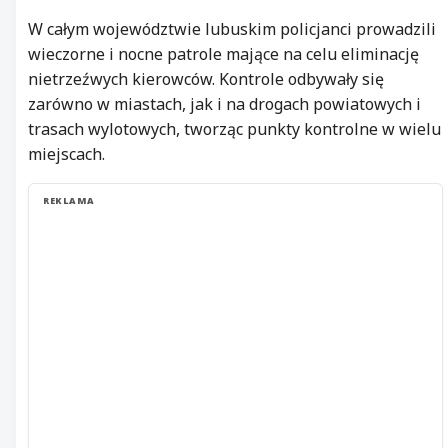
W całym województwie lubuskim policjanci prowadzili
wieczorne i nocne patrole mające na celu eliminację
nietrzeźwych kierowców. Kontrole odbywały się
zarówno w miastach, jak i na drogach powiatowych i
trasach wylotowych, tworząc punkty kontrolne w wielu
miejscach.
REKLAMA