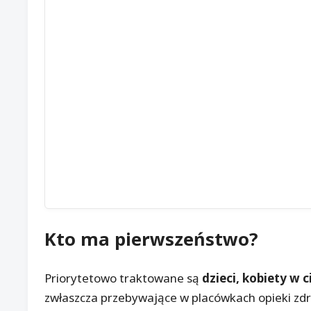
Kto ma pierwszeństwo?
Priorytetowo traktowane są
dzieci, kobiety w 
zwłaszcza przebywające w placówkach opieki zdr