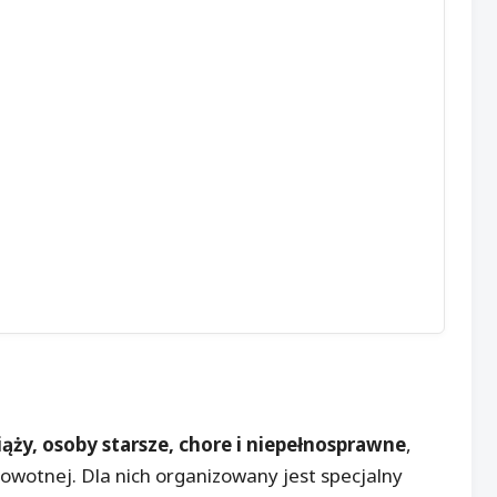
ciąży, osoby starsze, chore i niepełnosprawne
,
owotnej. Dla nich organizowany jest specjalny