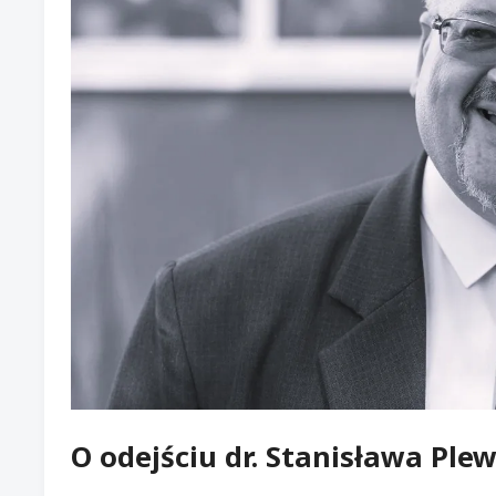
O odejściu dr. Stanisława Ple