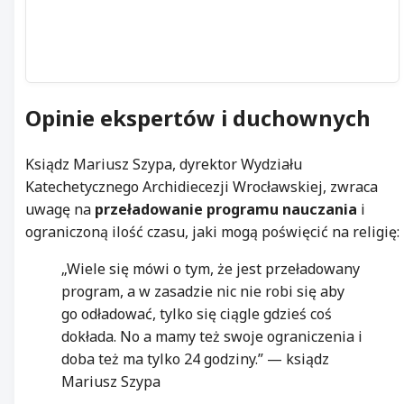
Opinie ekspertów i duchownych
Ksiądz Mariusz Szypa, dyrektor Wydziału
Katechetycznego Archidiecezji Wrocławskiej, zwraca
uwagę na
przeładowanie programu nauczania
i
ograniczoną ilość czasu, jaki mogą poświęcić na religię:
„Wiele się mówi o tym, że jest przeładowany
program, a w zasadzie nic nie robi się aby
go odładować, tylko się ciągle gdzieś coś
dokłada. No a mamy też swoje ograniczenia i
doba też ma tylko 24 godziny.” — ksiądz
Mariusz Szypa