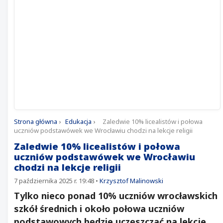
Strona główna
›
Edukacja
›
Zaledwie 10% licealistów i połowa
uczniów podstawówek we Wrocławiu chodzi na lekcje religii
Zaledwie 10% licealistów i połowa
uczniów podstawówek we Wrocławiu
chodzi na lekcje religii
7 października 2025 r. 19:48
•
Krzysztof Malinowski
Tylko nieco ponad 10% uczniów wrocławskich
szkół średnich i około połowa uczniów
podstawowych będzie uczęszczać na lekcje