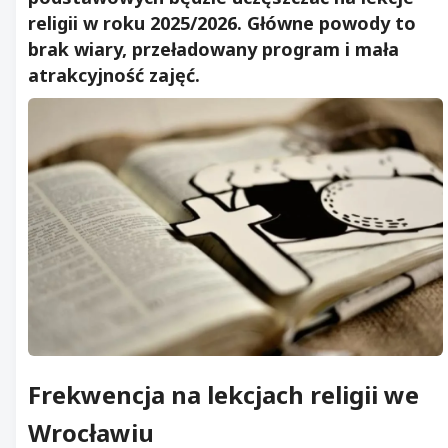
religii w roku 2025/2026. Główne powody to
brak wiary, przeładowany program i mała
atrakcyjność zajęć.
Frekwencja na lekcjach religii we
Wrocławiu