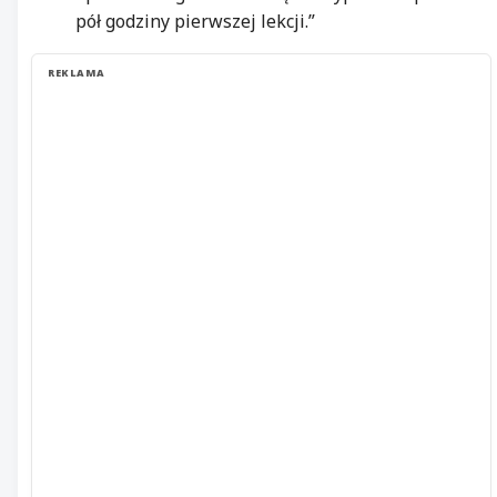
pół godziny pierwszej lekcji.”
REKLAMA