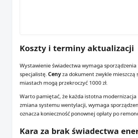
Koszty
i terminy aktualizacji
Wystawienie świadectwa wymaga sporządzenia 
specjalistę.
Ceny
za dokument zwykle mieszczą s
miastach mogą przekroczyć 1000 zł.
Warto pamiętać, że każda istotna modernizacja 
zmiana systemu wentylacji, wymaga sporządze
oznacza konieczność ponownej opłaty po remonc
Kara za brak świadectwa ene