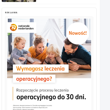
REKLAMA