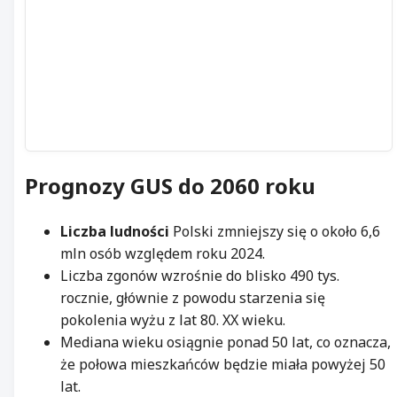
Prognozy
GUS
do 2060 roku
Liczba ludności
Polski zmniejszy się o około 6,6
mln osób względem roku 2024.
Liczba zgonów wzrośnie do blisko 490 tys.
rocznie, głównie z powodu starzenia się
pokolenia wyżu z lat 80. XX wieku.
Mediana wieku osiągnie ponad 50 lat, co oznacza,
że połowa mieszkańców będzie miała powyżej 50
lat.