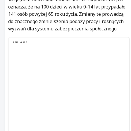
oznacza, że na 100 dzieci w wieku 0-14 lat przypadało
141 osób powyżej 65 roku życia. Zmiany te prowadzą
do znacznego zmniejszenia podaży pracy i rosnących
wyzwań dla systemu zabezpieczenia społecznego.
REKLAMA