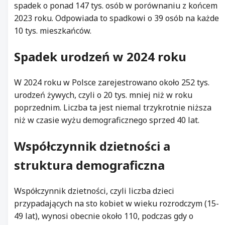
spadek o ponad 147 tys. osób w porównaniu z końcem
2023 roku. Odpowiada to spadkowi o 39 osób na każde
10 tys. mieszkańców.
Spadek urodzeń w 2024 roku
W 2024 roku w Polsce zarejestrowano około 252 tys.
urodzeń żywych, czyli o 20 tys. mniej niż w roku
poprzednim. Liczba ta jest niemal trzykrotnie niższa
niż w czasie wyżu demograficznego sprzed 40 lat.
Współczynnik dzietności a
struktura demograficzna
Współczynnik dzietności, czyli liczba dzieci
przypadających na sto kobiet w wieku rozrodczym (15-
49 lat), wynosi obecnie około 110, podczas gdy o