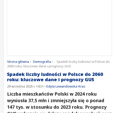
Strona główna
›
Demografia
›
Spadek liczby ludności w Polsce do
2060 roku: kluczowe dane i prognozy GUS
Spadek liczby ludności w Polsce do 2060
roku: kluczowe dane i prognozy GUS
29 września 2025 r. 14:31
•
Edyta Lewandowska-Kras
Liczba mieszkańców Polski w 2024 roku
wyniosła 37,5 mln i zmniejszyła się o ponad
147 tys. w stosunku do 2023 roku. Prognozy