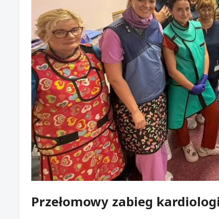
Przełomowy zabieg kardiolog