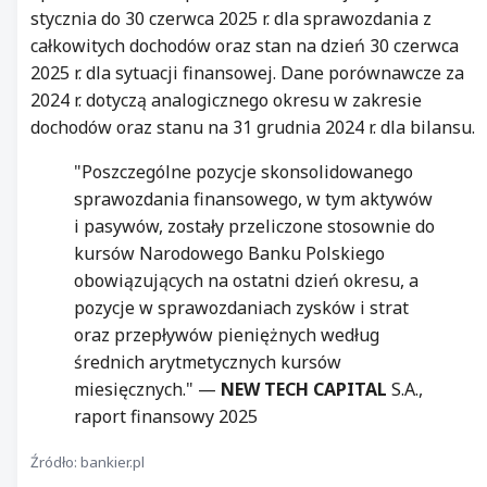
stycznia do 30 czerwca 2025 r. dla sprawozdania z
całkowitych dochodów oraz stan na dzień 30 czerwca
2025 r. dla sytuacji finansowej. Dane porównawcze za
2024 r. dotyczą analogicznego okresu w zakresie
dochodów oraz stanu na 31 grudnia 2024 r. dla bilansu.
"Poszczególne pozycje skonsolidowanego
sprawozdania finansowego, w tym aktywów
i pasywów, zostały przeliczone stosownie do
kursów Narodowego Banku Polskiego
obowiązujących na ostatni dzień okresu, a
pozycje w sprawozdaniach zysków i strat
oraz przepływów pieniężnych według
średnich arytmetycznych kursów
miesięcznych." —
NEW TECH CAPITAL
S.A.,
raport finansowy 2025
Źródło: bankier.pl