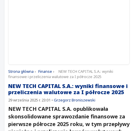
Strona główna
›
Finanse
›
NEW TECH CAPITAL S.A.: wyniki
finansowe i przeliczenia walutowe za I półrocze 2025
NEW TECH CAPITAL S.A.: wyniki finansowe i
przeliczenia walutowe za I półrocze 2025
29 września 2025 r. 23:01
•
Grzegorz Broniszewski
NEW TECH CAPITAL S.A. opublikowała
skonsolidowane sprawozdanie finansowe za
pierwsze półrocze 2025 roku, w tym przepływy