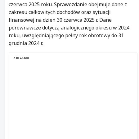
czerwca 2025 roku. Sprawozdanie obejmuje dane z
zakresu całkowitych dochodów oraz sytuacji
finansowej na dzień 30 czerwca 2025 r. Dane
porównawcze dotyczą analogicznego okresu w 2024
roku, uwzględniającego pełny rok obrotowy do 31
grudnia 2024 r.
REKLAMA