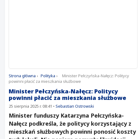
Strona główna
›
Polityka
›
Minister Pełczyńska-Nałęcz: Politycy
powinni płacić za mieszkania służbowe
Minister Pełczyńska-Nałęcz: Politycy
powinni płacić za mieszkania służbowe
25 sierpnia 2025 r. 08:41
•
Sebastian Ostrowski
Minister funduszy Katarzyna Pełczyńska-
Nałęcz podkreśla, że politycy korzystający z
mieszkań służbowych powinni ponosić koszty