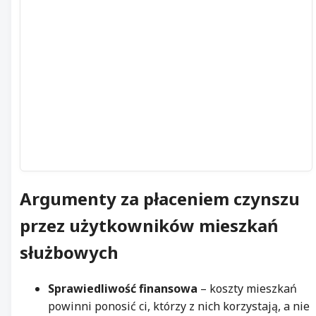
Argumenty za płaceniem czynszu
przez użytkowników mieszkań
służbowych
Sprawiedliwość finansowa
– koszty mieszkań
powinni ponosić ci, którzy z nich korzystają, a nie