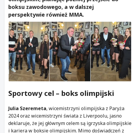
boksu zawodowego, a w dalszej
perspektywie również MMA.
Sportowy cel –
boks olimpijski
Julia Szeremeta
, wicemistrzyni olimpijska z Paryża
2024 oraz wicemistrzyni świata z Liverpoolu, jasno
deklaruje, że jej głównym celem są igrzyska olimpijskie
i kariera w boksie olimpijskim. Mimo doświadczeń z