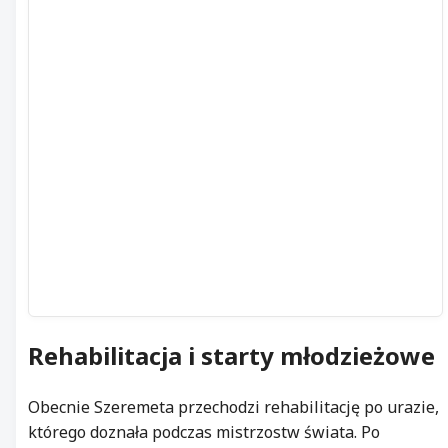
Rehabilitacja
i starty młodzieżowe
Obecnie Szeremeta przechodzi rehabilitację po urazie,
którego doznała podczas mistrzostw świata. Po