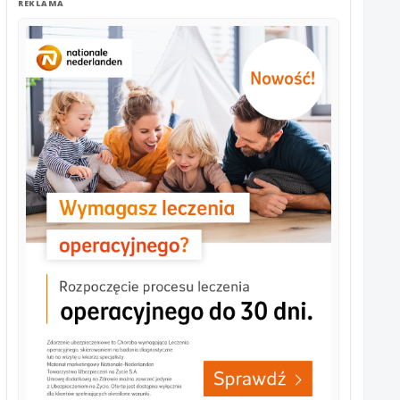
REKLAMA