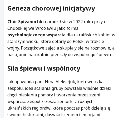
Geneza chorowej inicjatywy
Chór
Spivanochki
narodził się w 2022 roku przy ul.
Chubskiej we Wrocławiu jako forma
psychologicznego wsparcia
dla ukraińskich kobiet w
starszym wieku, które dotarły do Polski w trakcie
wojny. Początkowe zajęcia skupiały się na rozmowie, a
następnie naturalnie przeszły do wspólnego śpiewu.
Siła śpiewu i wspólnoty
Jak opowiada pani Nina Aleksejuk, kierowniczka
zespołu, idea scalania grupy powstała właśnie dzięki
chęci niesienia pomocy i tworzenia przestrzeni
wsparcia. Zespół zrzesza seniorki z różnych
ukraińskich regionów, które podczas prób dzielą się
swoimi historiami, doświadczeniem i emocjami.