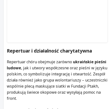
Repertuar i działalność charytatywna
Repertuar chóru obejmuje zarówno
ukraińskie pieśni
ludowe
, jak i utwory współczesne oraz pieśni w języku
polskim, co symbolizuje integrację i otwartość. Zespół
działa również jako grupa wolontariuszy – uczestniczki
wspólnie plecą maskujące siatki w Fundacji Ptakh,
produkują świece okopowe oraz wysyłają pomoc na
front.