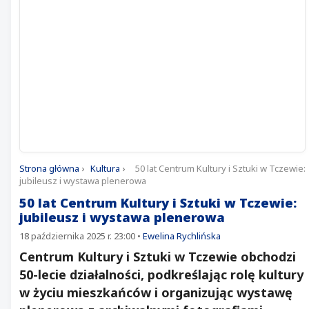
Strona główna
›
Kultura
›
50 lat Centrum Kultury i Sztuki w Tczewie:
jubileusz i wystawa plenerowa
50 lat Centrum Kultury i Sztuki w Tczewie:
jubileusz i wystawa plenerowa
18 października 2025 r. 23:00
•
Ewelina Rychlińska
Centrum Kultury i Sztuki w Tczewie obchodzi
50-lecie działalności, podkreślając rolę kultury
w życiu mieszkańców i organizując wystawę