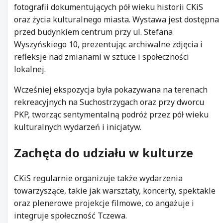
fotografii dokumentujących pół wieku historii CKiS
oraz życia kulturalnego miasta. Wystawa jest dostępna
przed budynkiem centrum przy ul. Stefana
Wyszyńskiego 10, prezentując archiwalne zdjęcia i
refleksje nad zmianami w sztuce i społeczności
lokalnej.
Wcześniej ekspozycja była pokazywana na terenach
rekreacyjnych na Suchostrzygach oraz przy dworcu
PKP, tworząc sentymentalną podróż przez pół wieku
kulturalnych wydarzeń i inicjatyw.
Zachęta do udziału w kulturze
CKiS regularnie organizuje także wydarzenia
towarzyszące, takie jak warsztaty, koncerty, spektakle
oraz plenerowe projekcje filmowe, co angażuje i
integruje społeczność Tczewa.