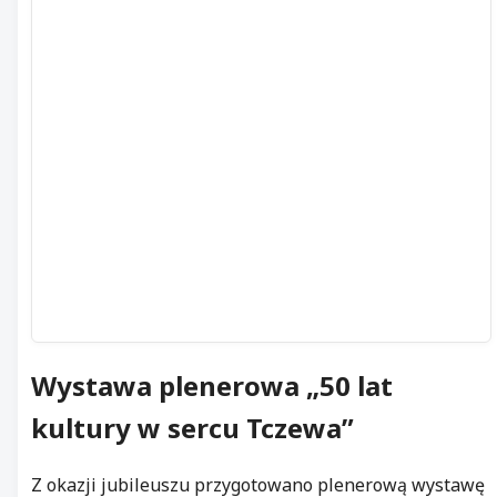
Wystawa plenerowa
„50 lat
kultury w sercu Tczewa”
Z okazji jubileuszu przygotowano plenerową wystawę