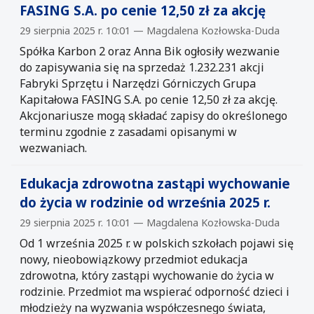
FASING S.A. po cenie 12,50 zł za akcję
29 sierpnia 2025 r. 10:01 — Magdalena Kozłowska-Duda
Spółka Karbon 2 oraz Anna Bik ogłosiły wezwanie
do zapisywania się na sprzedaż 1.232.231 akcji
Fabryki Sprzętu i Narzędzi Górniczych Grupa
Kapitałowa FASING S.A. po cenie 12,50 zł za akcję.
Akcjonariusze mogą składać zapisy do określonego
terminu zgodnie z zasadami opisanymi w
wezwaniach.
Edukacja zdrowotna zastąpi wychowanie
do życia w rodzinie od września 2025 r.
29 sierpnia 2025 r. 10:01 — Magdalena Kozłowska-Duda
Od 1 września 2025 r. w polskich szkołach pojawi się
nowy, nieobowiązkowy przedmiot edukacja
zdrowotna, który zastąpi wychowanie do życia w
rodzinie. Przedmiot ma wspierać odporność dzieci i
młodzieży na wyzwania współczesnego świata,