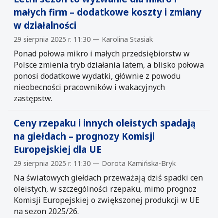
małych firm – dodatkowe koszty i zmiany
w działalności
29 sierpnia 2025 r. 11:30 — Karolina Stasiak
Ponad połowa mikro i małych przedsiębiorstw w
Polsce zmienia tryb działania latem, a blisko połowa
ponosi dodatkowe wydatki, głównie z powodu
nieobecności pracowników i wakacyjnych
zastępstw.
Ceny rzepaku i innych oleistych spadają
na giełdach – prognozy Komisji
Europejskiej dla UE
29 sierpnia 2025 r. 11:30 — Dorota Kamińska-Bryk
Na światowych giełdach przeważają dziś spadki cen
oleistych, w szczególności rzepaku, mimo prognoz
Komisji Europejskiej o zwiększonej produkcji w UE
na sezon 2025/26.