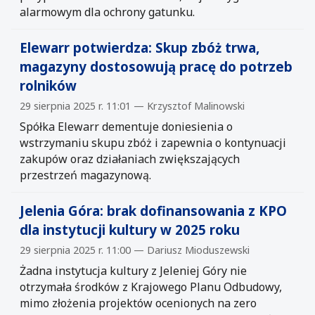
alarmowym dla ochrony gatunku.
Elewarr potwierdza: Skup zbóż trwa,
magazyny dostosowują pracę do potrzeb
rolników
29 sierpnia 2025 r. 11:01 — Krzysztof Malinowski
Spółka Elewarr dementuje doniesienia o
wstrzymaniu skupu zbóż i zapewnia o kontynuacji
zakupów oraz działaniach zwiększających
przestrzeń magazynową.
Jelenia Góra: brak dofinansowania z KPO
dla instytucji kultury w 2025 roku
29 sierpnia 2025 r. 11:00 — Dariusz Mioduszewski
Żadna instytucja kultury z Jeleniej Góry nie
otrzymała środków z Krajowego Planu Odbudowy,
mimo złożenia projektów ocenionych na zero