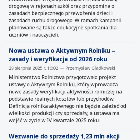
drogową w rejonach szkół oraz przypomina o
zasadach bezpiecznego przewożenia dzieci i
zasadach ruchu drogowego. W ramach kampanii
planowane są także edukacyjne spotkania dla
uczniów i nauczycieli.
Nowa ustawa o Aktywnym Rolniku –
zasady i weryfikacja od 2026 roku
29 sierpnia 2025 r. 10:02 — Przemysław Gładkowski
Ministerstwo Rolnictwa przygotowało projekt
ustawy o Aktywnym Rolniku, który wprowadza
nowe zasady weryfikacji aktywności rolniczej na
podstawie realnych kosztów lub przychodów.
Definicja rolnika aktywnego nie będzie zależeć od
wielkości produkcji czy sprzedaży, a ustawa ma
wejść w życie w IV kwartale 2025 roku.
Wezwanie do sprzedaży 1,23 mln akcji