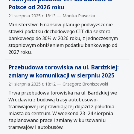
Polsce od 2026 roku
21 sierpnia 2025 r. 18:13 — Monika Piasecka
Ministerstwo Finansów planuje podwyższenie
stawki podatku dochodowego CIT dla sektora
bankowego do 30% w 2026 roku, z jednoczesnym
stopniowym obniżeniem podatku bankowego od
2027 roku.
Przebudowa torowiska na ul. Bardzkiej:
zmiany w komunikacji w sierpniu 2025
21 sierpnia 2025 r. 18:12 — Grzegorz Broniszewski
Trwa przebudowa torowiska na ul. Bardzkiej we
Wrocławiu z budową trasy autobusowo-
tramwajowej usprawniającej dojazd z południa
miasta do centrum. W weekend 23–24 sierpnia
zaplanowano prace i zmiany w kursowaniu
tramwajów i autobusów.