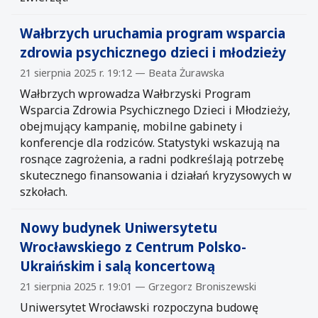
Wałbrzych uruchamia program wsparcia
zdrowia psychicznego dzieci i młodzieży
21 sierpnia 2025 r. 19:12 — Beata Żurawska
Wałbrzych wprowadza Wałbrzyski Program
Wsparcia Zdrowia Psychicznego Dzieci i Młodzieży,
obejmujący kampanię, mobilne gabinety i
konferencje dla rodziców. Statystyki wskazują na
rosnące zagrożenia, a radni podkreślają potrzebę
skutecznego finansowania i działań kryzysowych w
szkołach.
Nowy budynek Uniwersytetu
Wrocławskiego z Centrum Polsko-
Ukraińskim i salą koncertową
21 sierpnia 2025 r. 19:01 — Grzegorz Broniszewski
Uniwersytet Wrocławski rozpoczyna budowę