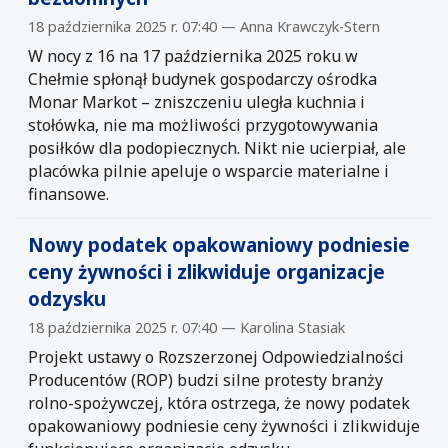
18 października 2025 r. 07:40 — Anna Krawczyk-Stern
W nocy z 16 na 17 października 2025 roku w
Chełmie spłonął budynek gospodarczy ośrodka
Monar Markot – zniszczeniu uległa kuchnia i
stołówka, nie ma możliwości przygotowywania
posiłków dla podopiecznych. Nikt nie ucierpiał, ale
placówka pilnie apeluje o wsparcie materialne i
finansowe.
Nowy podatek opakowaniowy podniesie
ceny żywności i zlikwiduje organizacje
odzysku
18 października 2025 r. 07:40 — Karolina Stasiak
Projekt ustawy o Rozszerzonej Odpowiedzialności
Producentów (ROP) budzi silne protesty branży
rolno-spożywczej, która ostrzega, że nowy podatek
opakowaniowy podniesie ceny żywności i zlikwiduje