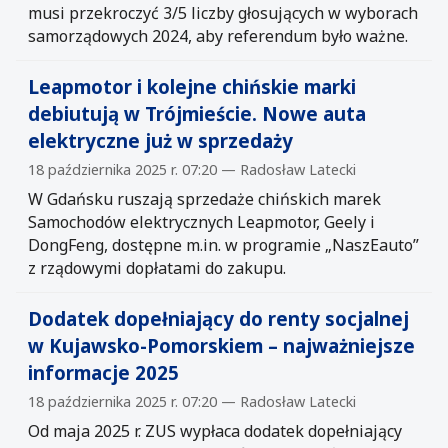
musi przekroczyć 3/5 liczby głosujących w wyborach
samorządowych 2024, aby referendum było ważne.
Leapmotor i kolejne chińskie marki
debiutują w Trójmieście. Nowe auta
elektryczne już w sprzedaży
18 października 2025 r. 07:20 — Radosław Latecki
W Gdańsku ruszają sprzedaże chińskich marek
Samochodów elektrycznych Leapmotor, Geely i
DongFeng, dostępne m.in. w programie „NaszEauto”
z rządowymi dopłatami do zakupu.
Dodatek dopełniający do renty socjalnej
w Kujawsko-Pomorskiem – najważniejsze
informacje 2025
18 października 2025 r. 07:20 — Radosław Latecki
Od maja 2025 r. ZUS wypłaca dodatek dopełniający