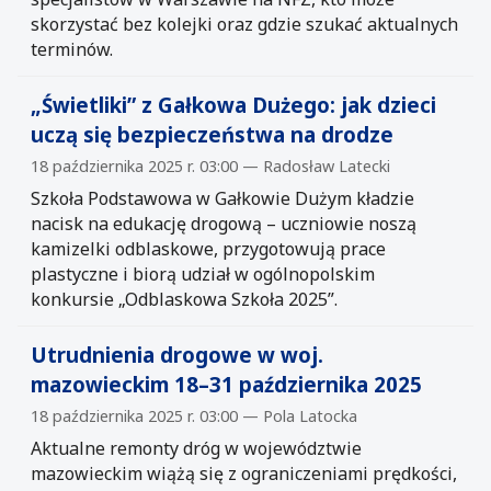
skorzystać bez kolejki oraz gdzie szukać aktualnych
terminów.
„Świetliki” z Gałkowa Dużego: jak dzieci
uczą się bezpieczeństwa na drodze
18 października 2025 r. 03:00 — Radosław Latecki
Szkoła Podstawowa w Gałkowie Dużym kładzie
nacisk na edukację drogową – uczniowie noszą
kamizelki odblaskowe, przygotowują prace
plastyczne i biorą udział w ogólnopolskim
konkursie „Odblaskowa Szkoła 2025”.
Utrudnienia drogowe w woj.
mazowieckim 18–31 października 2025
18 października 2025 r. 03:00 — Pola Latocka
Aktualne remonty dróg w województwie
mazowieckim wiążą się z ograniczeniami prędkości,