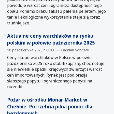
powoduje wzrost cen i ogranicza dostępność tego
opału. Pomimo braku zakazu palenia pelletem, jego
tanie i ekologiczne wykorzystanie staje się coraz
trudniejsze.
Aktualne ceny warchlaków na rynku
polskim w połowie października 2025
18 października 2025 r. 08:00 — Damian Sobczak
Ceny skupu warchlaków w Polsce w połowie
października 2025 roku stabilizują się, choć notuje
się niewielkie spadki krajowych zwierząt i wzrost
cen importowanych. Rynek jest pod presją
słabszego popytu i ograniczonego popytu na
tuczniki.
Pożar w ośrodku Monar Markot w
Chełmie. Potrzebna pilna pomoc dla
bezdomnych