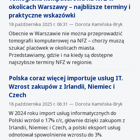
okolicach Warszawy – najbliższe terminy i
praktyczne wskazówki
18 października 2025 r. 06:31 — Dorota Kamińska-Bryk
Obecnie w Warszawie nie można przeprowadzić
tomografii komputerowej na NFZ – chorzy muszą
szukać placówek w okolicach miasta.
Przedstawiamy, gdzie i na kiedy są dostępne
najszybsze terminy NFZ w regionie.
Polska coraz więcej importuje usług IT.
Wzrost zakupów z Irlandii, Niemiec i
Czech
18 października 2025 r. 06:31 — Dorota Kamińska-Bryk
W 2024 roku import usług informatycznych do
Polski wzrósł o 17% r./r., głównie dzięki zakupom z
Irlandii, Niemiec i Czech, a polski eksport usług
odnotował spowolnienie wzrostu do 3%.