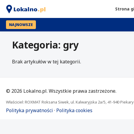
Strona 
NAJNOWSZE
Kategoria: gry
Brak artykułów w tej kategorii.
©
2026
Lokalno.pl. Wszystkie prawa zastrzeżone.
Właściciel: ROXMAT Roksana Siwek, ul. Kalwaryjska 2a/5, 41-940 Piekary 
Polityka prywatności
·
Polityka cookies