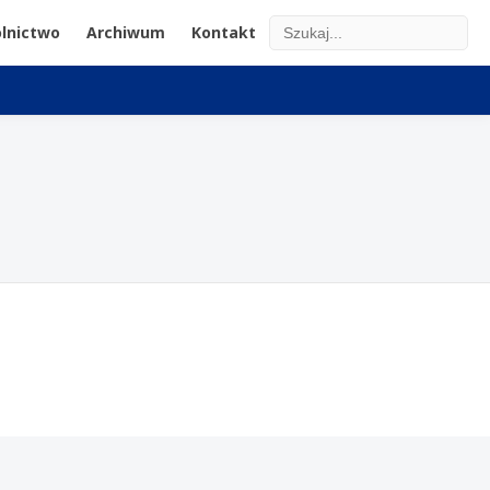
lnictwo
Archiwum
Kontakt