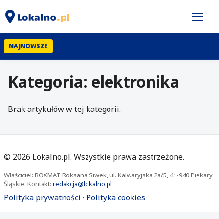
NAJNOWSZE
Kategoria: elektronika
Brak artykułów w tej kategorii.
©
2026
Lokalno.pl. Wszystkie prawa zastrzeżone.
Właściciel: ROXMAT Roksana Siwek, ul. Kalwaryjska 2a/5, 41-940 Piekary
Śląskie. Kontakt:
redakcja@lokalno.pl
Polityka prywatności
·
Polityka cookies