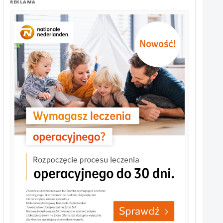
REKLAMA