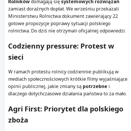
Rolników
domagają się
systemowych rozwiązań
zamiast doraźnych dopłat. We wrześniu przekazali
Ministerstwu Rolnictwa dokument zawierający 22
gotowe propozycje poprawy sytuacji polskiego
rolnictwa. Do dziś nie otrzymali oficjalnej odpowiedzi.
Codzienny pressure: Protest w
sieci
W ramach protestu rolnicy codziennie publikują w
mediach społecznościowych krótkie filmy wyjaśniające
opinii publicznej, jakie zmiany są
potrzebne
i
dlaczego dotychczasowe działania państwa to za mało.
Agri First
: Priorytet dla polskiego
zboża