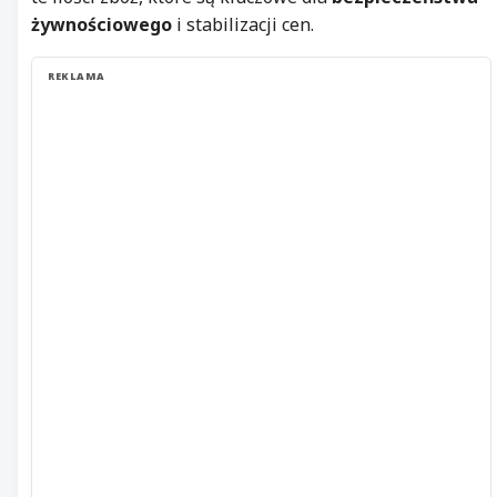
żywnościowego
i stabilizacji cen.
REKLAMA