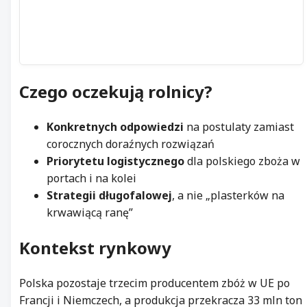
Czego oczekują rolnicy?
Konkretnych odpowiedzi
na postulaty zamiast
corocznych doraźnych rozwiązań
Priorytetu logistycznego
dla polskiego zboża w
portach i na kolei
Strategii długofalowej
, a nie „plasterków na
krwawiącą ranę”
Kontekst rynkowy
Polska pozostaje trzecim producentem zbóż w UE po
Francji i Niemczech, a produkcja przekracza 33 mln ton