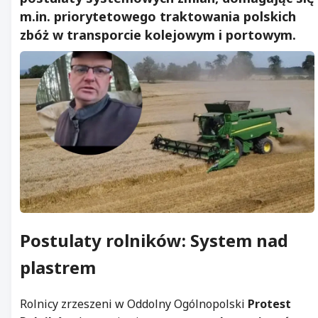
m.in. priorytetowego traktowania polskich
zbóż w transporcie kolejowym i portowym.
Postulaty rolników: System nad
plastrem
Rolnicy zrzeszeni w Oddolny Ogólnopolski
Protest