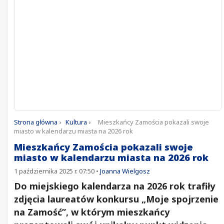
Strona główna
›
Kultura
›
Mieszkańcy Zamościa pokazali swoje
miasto w kalendarzu miasta na 2026 rok
Mieszkańcy Zamościa pokazali swoje
miasto w kalendarzu miasta na 2026 rok
1 października 2025 r. 07:50
•
Joanna Wielgosz
Do miejskiego kalendarza na 2026 rok trafiły
zdjęcia laureatów konkursu „Moje spojrzenie
na Zamość”, w którym mieszkańcy