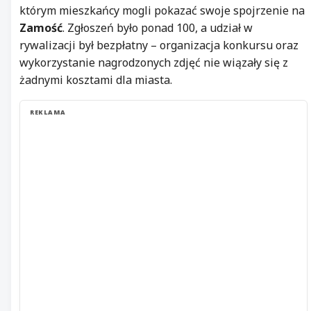
którym mieszkańcy mogli pokazać swoje spojrzenie na
Zamość
. Zgłoszeń było ponad 100, a udział w
rywalizacji był bezpłatny – organizacja konkursu oraz
wykorzystanie nagrodzonych zdjęć nie wiązały się z
żadnymi kosztami dla miasta.
REKLAMA