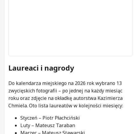
Laureaci i
nagrody
Do kalendarza miejskiego na 2026 rok wybrano 13
zwycięskich fotografii – po jednej na każdy miesiąc
roku oraz zdjęcie na okładkę autorstwa Kazimierza
Chmiela. Oto lista laureatów w kolejności miesięcy:
Styczeń – Piotr Płachciński
Luty – Mateusz Taraban
Marzec – Mateusz Stawarski