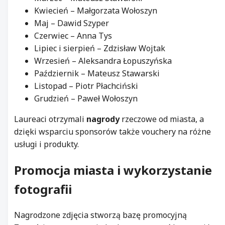
Kwiecień – Małgorzata Wołoszyn
Maj – Dawid Szyper
Czerwiec – Anna Tys
Lipiec i sierpień – Zdzisław Wojtak
Wrzesień – Aleksandra Łopuszyńska
Październik – Mateusz Stawarski
Listopad – Piotr Płachciński
Grudzień – Paweł Wołoszyn
Laureaci otrzymali
nagrody
rzeczowe od miasta, a
dzięki wsparciu sponsorów także vouchery na różne
usługi i produkty.
Promocja miasta i wykorzystanie
fotografii
Nagrodzone zdjęcia stworzą bazę promocyjną